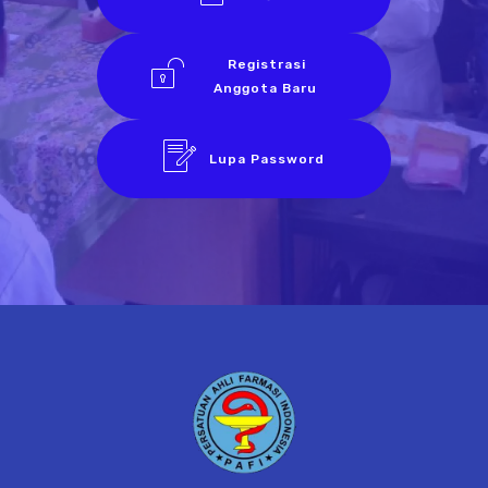
Registrasi
Anggota Baru
Lupa Password