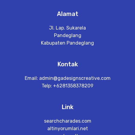
Alamat
Jl. Lap. Sukarela
Pandeglang
Kabupaten Pandeglang
Kontak
Email:
admin@gadesignscreative.com
Telp: +6281358378209
Link
searchcharades.com
altinyorumlari.net