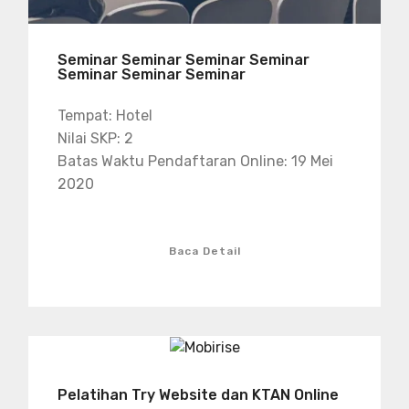
Seminar Seminar Seminar Seminar
Seminar Seminar Seminar
Tempat: Hotel
Nilai SKP: 2
Batas Waktu Pendaftaran Online: 19 Mei
2020
Baca Detail
Pelatihan Try Website dan KTAN Online