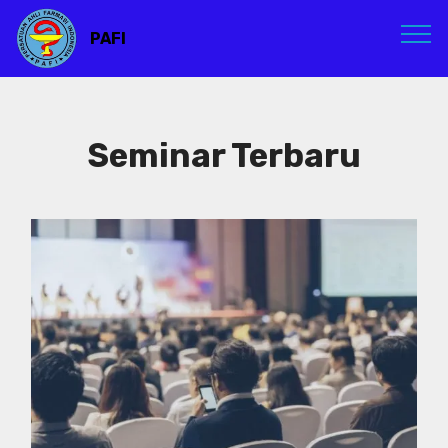
PAFI
Seminar Terbaru