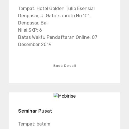
Tempat: Hotel Golden Tulip Esensial
Denpasar, Jl.Gatotsubroto No.101,
Denpasar, Bali
Nilai SKP: 6
Batas Waktu Pendaftaran Online: 07
Desember 2019
Baca Detail
Seminar Pusat
Tempat: batam